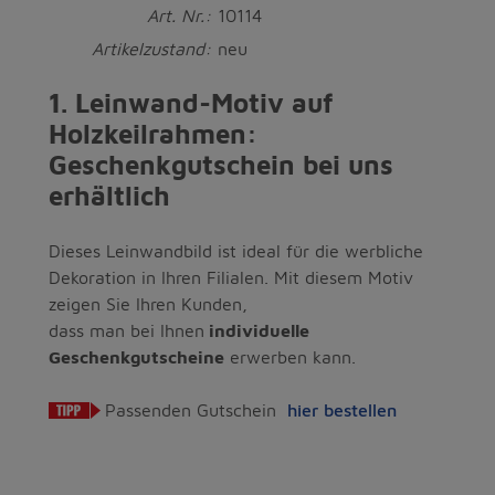
Art. Nr.:
10114
Artikelzustand:
neu
1. Leinwand-Motiv auf
Holzkeilrahmen:
Geschenkgutschein bei uns
erhältlich
Dieses Leinwandbild ist ideal für die werbliche
Dekoration in Ihren Filialen. Mit diesem Motiv
zeigen Sie Ihren Kunden,
dass man bei Ihnen
individuelle
Geschenkgutscheine
erwerben kann.
Passenden Gutschein
hier bestellen