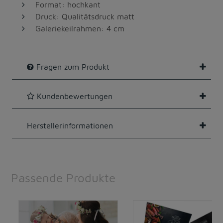
Format: hochkant
Druck: Qualitätsdruck matt
Galeriekeilrahmen: 4 cm
Fragen zum Produkt
Kundenbewertungen
Herstellerinformationen
Passende Produkte