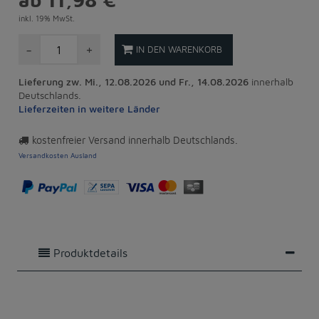
ab 11,98 €
inkl. 19% MwSt.
-
+
IN DEN WARENKORB
Lieferung zw. Mi., 12.08.2026 und Fr., 14.08.2026
innerhalb
Deutschlands.
Lieferzeiten in weitere Länder
kostenfreier Versand innerhalb Deutschlands.
Versandkosten Ausland
Produktdetails