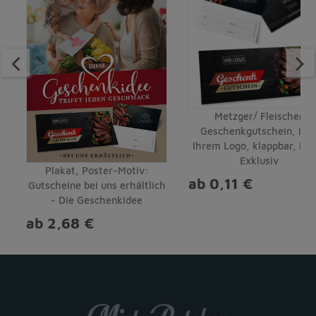
Metzger/ Fleischer
Geschenkgutschein, inkl
Ihrem Logo, klappbar, Mot
Exklusiv
Plakat, Poster-Motiv:
ab 0,11 €
Gutscheine bei uns erhältlich
- Die Geschenkidee
ab 2,68 €