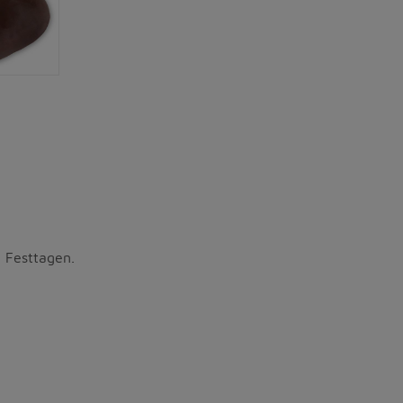
 Festtagen.