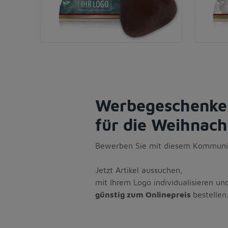
Werbegeschenke
für die Weihnac
Bewerben Sie mit diesem Kommunika
Jetzt Artikel aussuchen,
mit Ihrem Logo individualisieren un
günstig zum Onlinepreis
bestellen