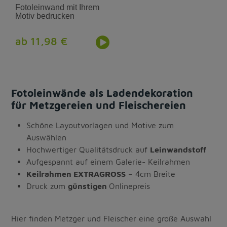
Fotoleinwand mit Ihrem
Motiv bedrucken
ab 11,98 €
Fotoleinwände als Ladendekoration
für Metzgereien und Fleischereien
Schöne Layoutvorlagen und Motive zum
Auswählen
Hochwertiger Qualitätsdruck auf
Leinwandstoff
Aufgespannt auf einem Galerie- Keilrahmen
Keilrahmen EXTRAGROSS
– 4cm Breite
Druck zum
günstigen
Onlinepreis
Hier finden Metzger und Fleischer eine große Auswahl