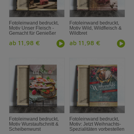
Fotoleinwand bedruckt,
Fotoleinwand bedruckt,
Motiv Unser Fleisch -
Motiv Wild, Wildfleisch &
Gemacht für Genießer
Wildbret
ab 11,98 €
ab 11,98 €
Fotoleinwand bedruckt,
Fotoleinwand bedruckt,
Motiv Wurstaufschnitt &
Motiv: Jetzt Weihnachts-
Scheibenwurst
Spezialitäten vorbestellen