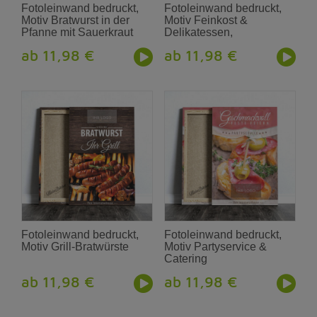
Fotoleinwand bedruckt,
Fotoleinwand bedruckt,
Motiv Bratwurst in der
Motiv Feinkost &
Pfanne mit Sauerkraut
Delikatessen,
Fleischsalat
ab 11,98 €
ab 11,98 €
Fotoleinwand bedruckt,
Fotoleinwand bedruckt,
Motiv Grill-Bratwürste
Motiv Partyservice &
Catering
ab 11,98 €
ab 11,98 €