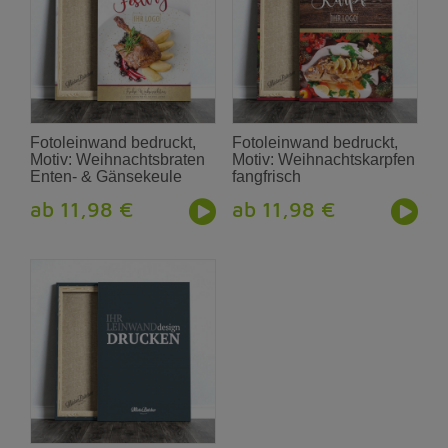
Fotoleinwand bedruckt,
Fotoleinwand bedruckt,
Motiv: Weihnachtsbraten
Motiv: Weihnachtskarpfen
Enten- & Gänsekeule
fangfrisch
ab 11,98 €
ab 11,98 €