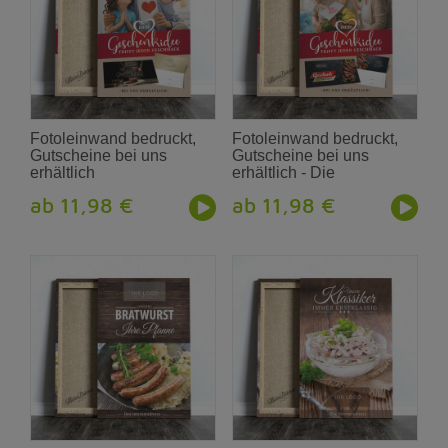
Fotoleinwand bedruckt,
Fotoleinwand bedruckt,
Gutscheine bei uns
Gutscheine bei uns
erhältlich
erhältlich - Die
Geschenkidee
ab 11,98 €
ab 11,98 €