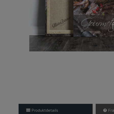
Produktdetails
Fra