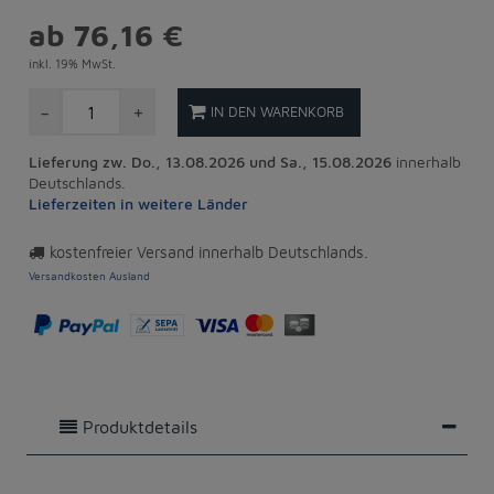
ab 76,16 €
inkl. 19% MwSt.
-
+
IN DEN WARENKORB
Lieferung zw. Do., 13.08.2026 und Sa., 15.08.2026
innerhalb
Deutschlands.
Lieferzeiten in weitere Länder
kostenfreier Versand innerhalb Deutschlands.
Versandkosten Ausland
Produktdetails