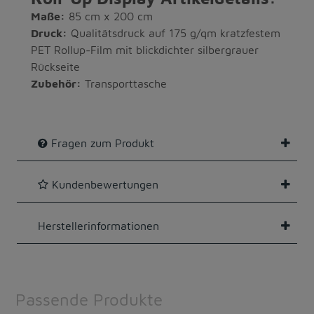
Maße:
85 cm x 200 cm
Druck:
Qualitätsdruck auf 175 g/qm kratzfestem
PET Rollup-Film mit blickdichter silbergrauer
Rückseite
Zubehör:
Transporttasche
Fragen zum Produkt
Kundenbewertungen
Herstellerinformationen
Passende Produkte