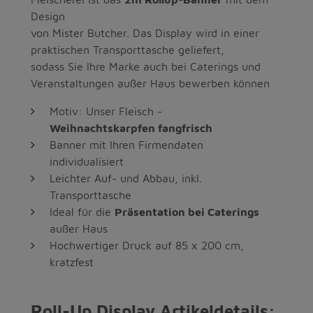
Design
von Mister Butcher. Das Display wird in einer
praktischen Transporttasche geliefert,
sodass Sie Ihre Marke auch bei Caterings und
Veranstaltungen außer Haus bewerben können
Motiv: Unser Fleisch -
Weihnachtskarpfen fangfrisch
Banner mit Ihren Firmendaten
individualisiert
Leichter Auf- und Abbau, inkl.
Transporttasche
Ideal für die
Präsentation bei Caterings
außer Haus
Hochwertiger Druck auf 85 x 200 cm,
kratzfest
Roll-Up Display Artikeldetails: