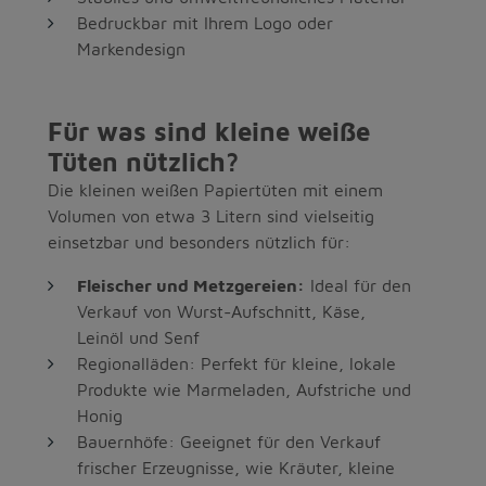
Bedruckbar mit Ihrem Logo oder
Markendesign
Für was sind kleine weiße
Tüten nützlich?
Die kleinen weißen Papiertüten mit einem
Volumen von etwa 3 Litern sind vielseitig
einsetzbar und besonders nützlich für:
Fleischer und Metzgereien:
Ideal für den
Verkauf von Wurst-Aufschnitt, Käse,
Leinöl und Senf
Regionalläden: Perfekt für kleine, lokale
Produkte wie Marmeladen, Aufstriche und
Honig
Bauernhöfe: Geeignet für den Verkauf
frischer Erzeugnisse, wie Kräuter, kleine