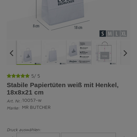
5
/
5
Stabile Papiertüten weiß mit Henkel,
18x8x21 cm
10057-w
Art. Nr.:
MR BUTCHER
Marke:
Druck auswählen: