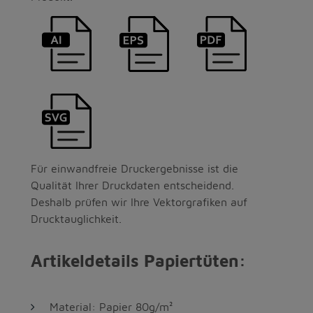
Für einwandfreie Druckergebnisse ist die
Qualität Ihrer Druckdaten entscheidend.
Deshalb prüfen wir Ihre Vektorgrafiken auf
Drucktauglichkeit.
Artikeldetails Papiertüten:
Material: Papier 80g/m²