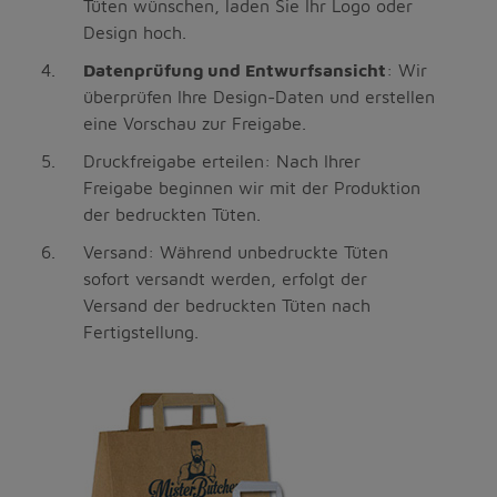
Tüten wünschen, laden Sie Ihr Logo oder
Design hoch.
Datenprüfung und Entwurfsansicht
: Wir
überprüfen Ihre Design-Daten und erstellen
eine Vorschau zur Freigabe.
Druckfreigabe erteilen: Nach Ihrer
Freigabe beginnen wir mit der Produktion
der bedruckten Tüten.
Versand: Während unbedruckte Tüten
sofort versandt werden, erfolgt der
Versand der bedruckten Tüten nach
Fertigstellung.