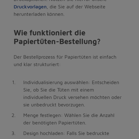
Druckvorlagen
, die Sie auf der Webseite
herunterladen können.
Wie funktioniert die
Papiertüten-Bestellung?
Der Bestellprozess für Papiertüten ist einfach
und klar strukturiert:
Individualisierung auswählen: Entscheiden
Sie, ob Sie die Tüten mit einem
individuellen Druck versehen möchten oder
sie unbedruckt bevorzugen.
Menge festlegen: Wählen Sie die Anzahl
der benötigten Papiertüten.
Design hochladen: Falls Sie bedruckte