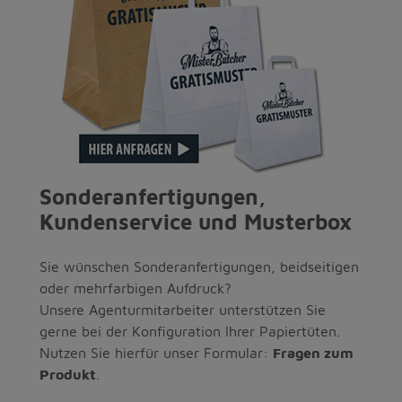
Sonderanfertigungen,
Kundenservice und Musterbox
Sie wünschen Sonderanfertigungen, beidseitigen
oder mehrfarbigen Aufdruck?
Unsere Agenturmitarbeiter unterstützen Sie
gerne bei der Konfiguration Ihrer Papiertüten.
Nutzen Sie hierfür unser Formular:
Fragen zum
Produkt
.