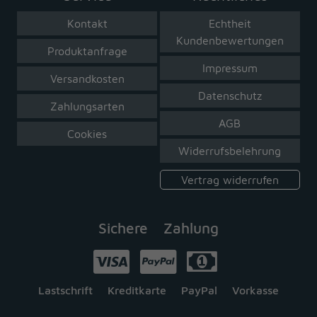
Kontakt
Echtheit
Kundenbewertungen
Produktanfrage
Impressum
Versandkosten
Datenschutz
Zahlungsarten
AGB
Cookies
Widerrufsbelehrung
Vertrag widerrufen
Sichere Zahlung
Lastschrift
Kreditkarte
PayPal
Vorkasse