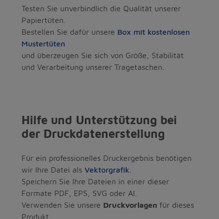
Testen Sie unverbindlich die Qualität unserer
Papiertüten.
Bestellen Sie dafür unsere
Box mit kostenlosen
Mustertüten
und überzeugen Sie sich von Größe, Stabilität
und Verarbeitung unserer Tragetaschen.
Hilfe und Unterstützung bei
der Druckdatenerstellung
Für ein professionelles Druckergebnis benötigen
wir Ihre Datei als
Vektorgrafik
.
Speichern Sie Ihre Dateien in einer dieser
Formate PDF, EPS, SVG oder AI.
Verwenden Sie unsere
Druckvorlagen
für dieses
Produkt.