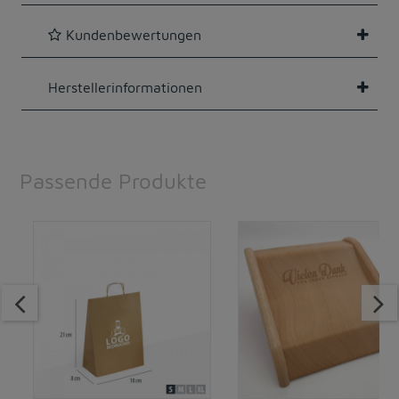
Kundenbewertungen
Herstellerinformationen
Passende Produkte