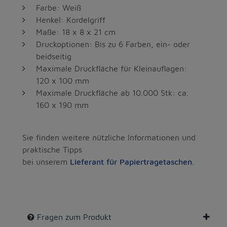
Farbe: Weiß
Henkel: Kordelgriff
Maße: 18 x 8 x 21 cm
Druckoptionen: Bis zu 6 Farben, ein- oder
beidseitig
Maximale Druckfläche für Kleinauflagen:
120 x 100 mm
Maximale Druckfläche ab 10.000 Stk: ca.
160 x 190 mm
Sie finden weitere nützliche Informationen und
praktische Tipps
bei unserem
Lieferant für Papiertragetaschen
.
Fragen zum Produkt